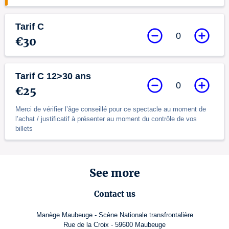
Tarif C
0
€30
Tarif C 12>30 ans
0
€25
Merci de vérifier l’âge conseillé pour ce spectacle au moment de
l’achat / justificatif à présenter au moment du contrôle de vos
billets
See more
Contact us
Manège Maubeuge - Scène Nationale transfrontalière
Rue de la Croix - 59600 Maubeuge