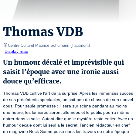
Thomas VDB
Centre Culturel Maurice Schumann
(
Hautmont
)
Display map
Un humour décalé et imprévisible qui
saisit l’époque avec une ironie aussi
douce qu’efficace.
Thomas VDB cultive l’art de la surprise. Après les immenses succès 
de ses précédents spectacles, on sait peu de choses de son nouvel 
opus. Pour seule promesse : il sera sur scène pendant au moins 
une heure, les lumières seront allumées et le public pourra même 
entrer dans la salle. Autant dire que le mystère reste entier. Avec un 
humour décalé dont lui seul a le secret, l’ancien rédacteur en chef 
du magazine Rock Sound puise dans les travers de notre époque 