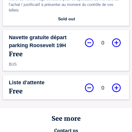
l’achat / justificatif à présenter au moment du contrôle de vos
billets
Sold out
Navette gratuite départ
0
parking Roosevelt 19H
Free
BUS
Liste d'attente
0
Free
See more
Contact us