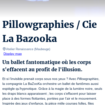
Pillowgraphies / Cie
La Bazooka
Atelier Renaissance
(
Maubeuge
)
Display map
Un ballet fantomatique où les corps
s'effacent au profit de l'illusion.
Et si l’invisible prenait corps sous nos yeux ? Avec 
Pillowgraphies
, 
la compagnie La BaZooKa orchestre un ballet de fantômes aussi 
espiègle qu’hypnotique. Grâce à la magie de la lumière noire, seuls 
les draps blancs apparaissent ; les corps s’effacent pour laisser 
place à des formes flottantes, portées par l’air et le mouvement. 
Inspirée des jeux d’enfance, la pièce mêle courses folles, files 