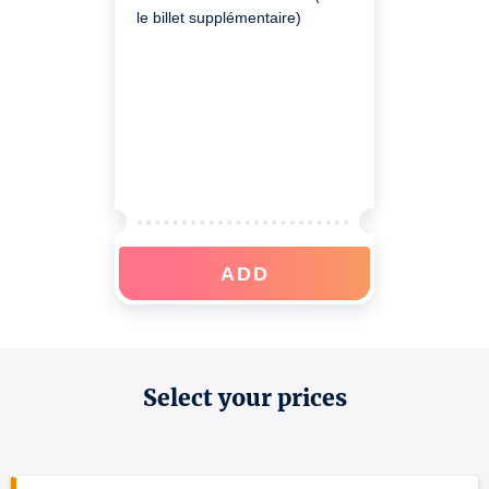
le billet supplémentaire)
ADD
Select your prices