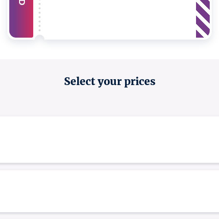
Select your prices