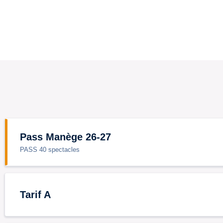
Pass Manège 26-27
PASS 40 spectacles
Tarif A