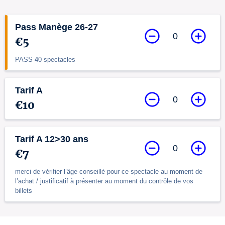
Pass Manège 26-27
0
€5
PASS 40 spectacles
Tarif A
0
€10
Tarif A 12>30 ans
0
€7
merci de vérifier l’âge conseillé pour ce spectacle au moment de
l’achat / justificatif à présenter au moment du contrôle de vos
billets