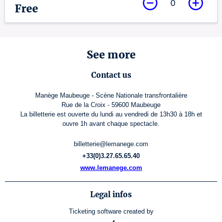
0
Free
See more
Contact us
Manège Maubeuge - Scène Nationale transfrontalière
Rue de la Croix - 59600 Maubeuge
La billetterie est ouverte du lundi au vendredi de 13h30 à 18h et
ouvre 1h avant chaque spectacle.
billetterie@lemanege.com
+33(0)3.27.65.65.40
www.lemanege.com
Legal infos
Ticketing software
created by