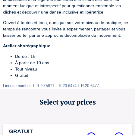
moment ludique et introspectif pour questionner ensemble les 
clichés et découvrir une danse inclusive et libératrice.
Ouvert à toutes et tous, quel que soit votre niveau de pratique, ce 
temps de rencontre vous invite à expérimenter, partager et vous 
laisser porter par une approche décomplexée du mouvement.
Atelier chorégraphique
Durée : 1h
À partir de 10 ans
Tout niveau
Gratuit
License number: L-R-20-5871-L-R-20-6474-L-R-20-6477
Select your prices
GRATUIT