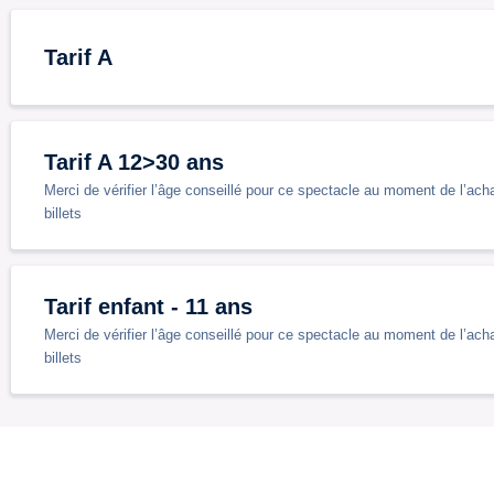
Tarif A
Tarif A 12>30 ans
Merci de vérifier l’âge conseillé pour ce spectacle au moment de l’acha
billets
Tarif enfant - 11 ans
Merci de vérifier l’âge conseillé pour ce spectacle au moment de l’acha
billets