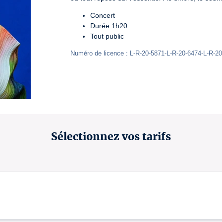
Concert
Durée 1h20
Tout public
Numéro de licence : L-R-20-5871-L-R-20-6474-L-R-2
Sélectionnez vos tarifs