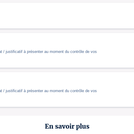
t / justificatif à présenter au moment du contrôle de vos
t / justificatif à présenter au moment du contrôle de vos
En savoir plus