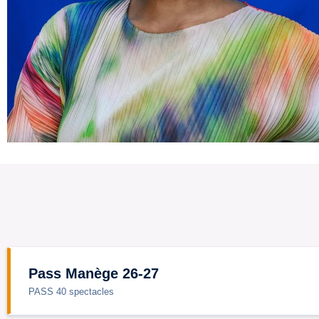
Pass Manège 26-27
PASS 40 spectacles