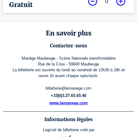
0
Gratuit
En savoir plus
Contactez-nous
Manège Maubeuge - Scène Nationale transfrontalière
Rue de la Croix - 59600 Maubeuge
La billetterie est ouverte du lundi au vendredi de 13h30 à 18h et
ouvre 1h avant chaque spectacle.
billetterie@lemanege.com
+33(0)3.27.65.65.40
www.lemanege.com
Informations légales
Logiciel de billetterie
créé par