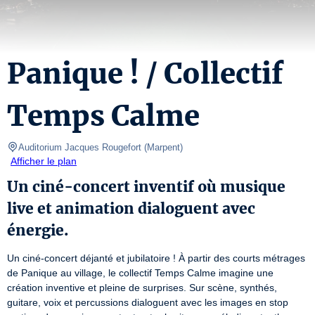
Panique ! / Collectif
Temps Calme
Auditorium Jacques Rougefort
(
Marpent
)
Afficher le plan
Un ciné-concert inventif où musique
live et animation dialoguent avec
énergie.
Un ciné-concert déjanté et jubilatoire ! À partir des courts métrages 
de Panique au village, le collectif Temps Calme imagine une 
création inventive et pleine de surprises. Sur scène, synthés, 
guitare, voix et percussions dialoguent avec les images en stop 