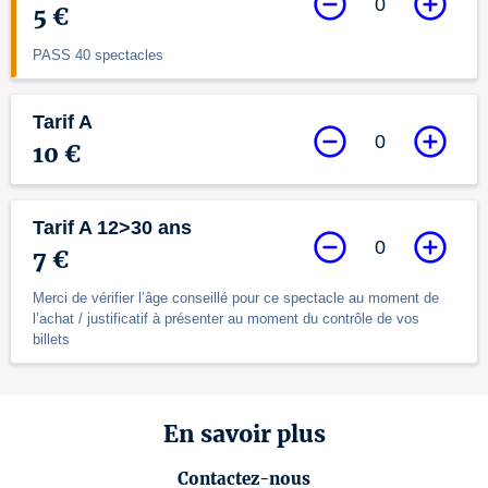
0
5 €
PASS 40 spectacles
Tarif A
0
10 €
Tarif A 12>30 ans
0
7 €
Merci de vérifier l’âge conseillé pour ce spectacle au moment de
l’achat / justificatif à présenter au moment du contrôle de vos
billets
En savoir plus
Contactez-nous