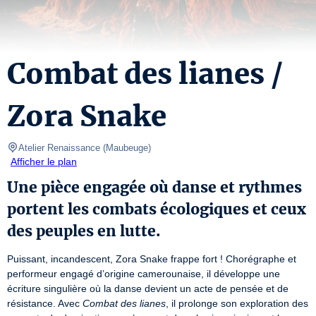
Combat des lianes /
Zora Snake
Atelier Renaissance
(
Maubeuge
)
Afficher le plan
Une pièce engagée où danse et rythmes
portent les combats écologiques et ceux
des peuples en lutte.
Puissant, incandescent, Zora Snake frappe fort ! Chorégraphe et 
performeur engagé d’origine camerounaise, il développe une 
écriture singulière où la danse devient un acte de pensée et de 
résistance. Avec 
Combat des lianes
, il prolonge son exploration des 