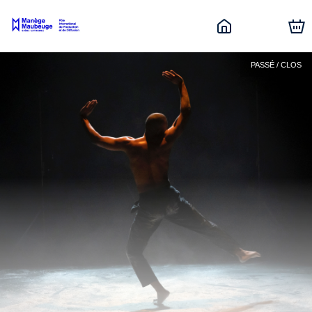
PASSÉ / CLOS